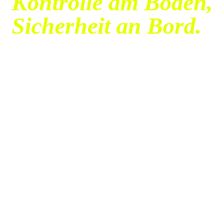
Kontrolle am Boden,
Sicherheit an Bord.