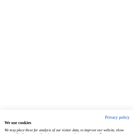
Privacy policy
We use cookies
We may place these for analysis of our visitor data, to improve our website, show