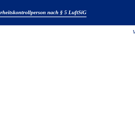
rheitskontrollperson nach § 5 LuftSiG